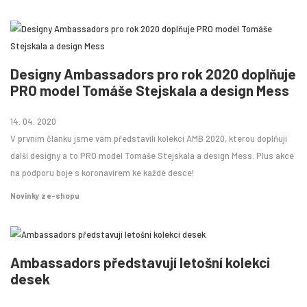
Designy Ambassadors pro rok 2020 doplňuje
PRO model Tomáše Stejskala a design Mess
14. 04. 2020
V prvním článku jsme vám představili kolekci AMB 2020, kterou doplňují
další designy a to PRO model Tomáše Stejskala a design Mess. Plus akce
na podporu boje s koronavirem ke každé desce!
Novinky z e-shopu
Ambassadors představují letošní kolekci
desek