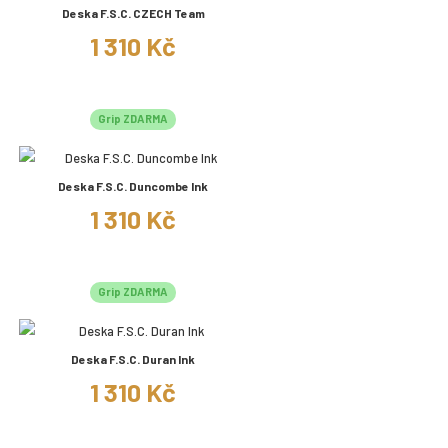
Deska F.S.C. CZECH Team
1 310 Kč
Grip ZDARMA
Deska F.S.C. Duncombe Ink
1 310 Kč
Grip ZDARMA
Deska F.S.C. Duran Ink
1 310 Kč