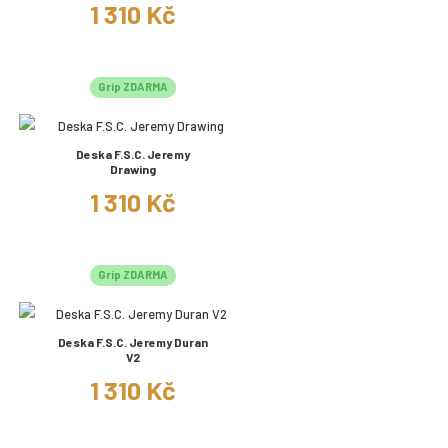
1 310 Kč
Grip ZDARMA
Deska F.S.C. Jeremy
Drawing
1 310 Kč
Grip ZDARMA
Deska F.S.C. Jeremy Duran
V2
1 310 Kč