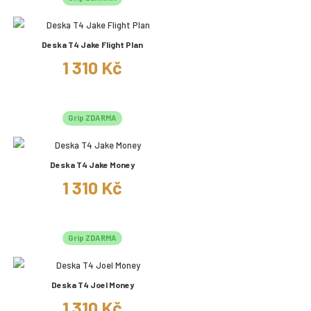
Deska T4 Jake Flight Plan
1 310 Kč
Grip ZDARMA
Deska T4 Jake Money
1 310 Kč
Grip ZDARMA
Deska T4 Joel Money
1 310 Kč