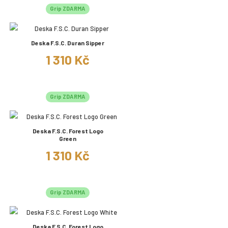
Grip ZDARMA
Deska F.S.C. Duran Sipper
1 310 Kč
Grip ZDARMA
Deska F.S.C. Forest Logo
Green
1 310 Kč
Grip ZDARMA
Deska F.S.C. Forest Logo