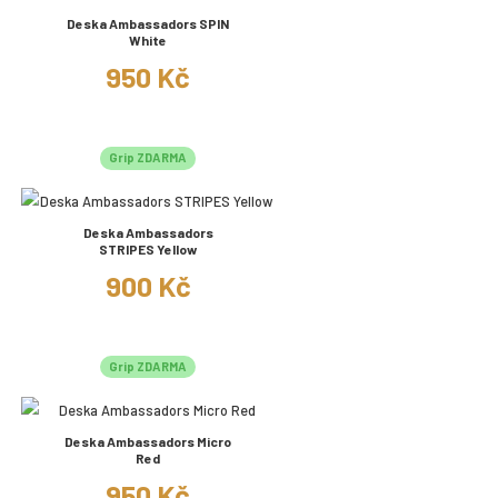
Deska Ambassadors SPIN
White
950 Kč
Grip ZDARMA
Deska Ambassadors
STRIPES Yellow
900 Kč
Grip ZDARMA
Deska Ambassadors Micro
Red
950 Kč