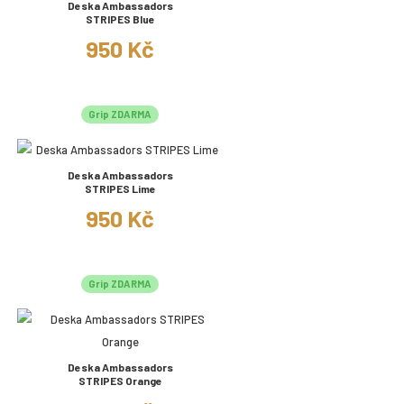
Deska Ambassadors
STRIPES Blue
950 Kč
Grip ZDARMA
Deska Ambassadors
STRIPES Lime
950 Kč
Grip ZDARMA
Deska Ambassadors
STRIPES Orange