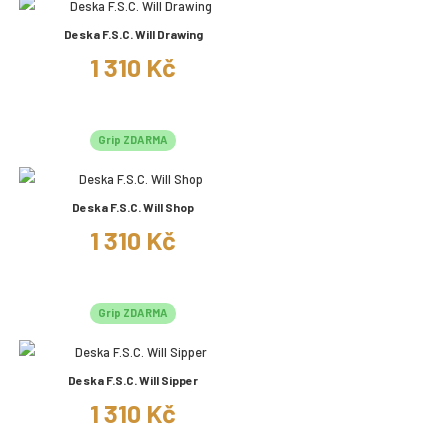
Deska F.S.C. Will Drawing
1 310 Kč
Grip ZDARMA
Deska F.S.C. Will Shop
1 310 Kč
Grip ZDARMA
Deska F.S.C. Will Sipper
1 310 Kč