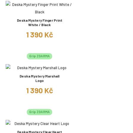
Deska Mystery Finger Print
White / Black
1 390 Kč
Grip ZDARMA
Deska Mystery Marshall
Logo
1 390 Kč
Grip ZDARMA
Deska Mystery Clear Heart