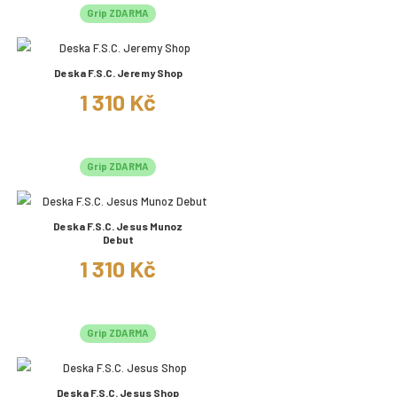
Grip ZDARMA
Deska F.S.C. Jeremy Shop
1 310 Kč
Grip ZDARMA
Deska F.S.C. Jesus Munoz
Debut
1 310 Kč
Grip ZDARMA
Deska F.S.C. Jesus Shop