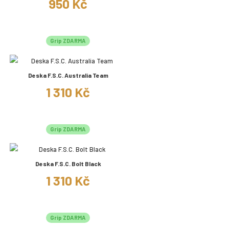
950 Kč
Grip ZDARMA
Deska F.S.C. Australia Team
1 310 Kč
Grip ZDARMA
Deska F.S.C. Bolt Black
1 310 Kč
Grip ZDARMA