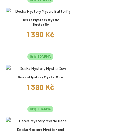
Deska Mystery Mystic
Butterfly
1 390 Kč
Grip ZDARMA
Deska Mystery Mystic Cow
1 390 Kč
Grip ZDARMA
Deska Mystery Mystic Hand