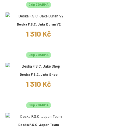
Grip ZDARMA
Deska F.S.C. Jake Duran V2
1 310 Kč
Grip ZDARMA
Deska F.S.C. Jake Shop
1 310 Kč
Grip ZDARMA
Deska F.S.C. Japan Team