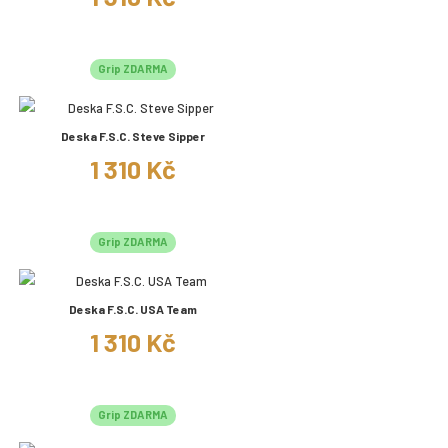
Grip ZDARMA
Deska F.S.C. Steve Sipper
1 310 Kč
Grip ZDARMA
Deska F.S.C. USA Team
1 310 Kč
Grip ZDARMA