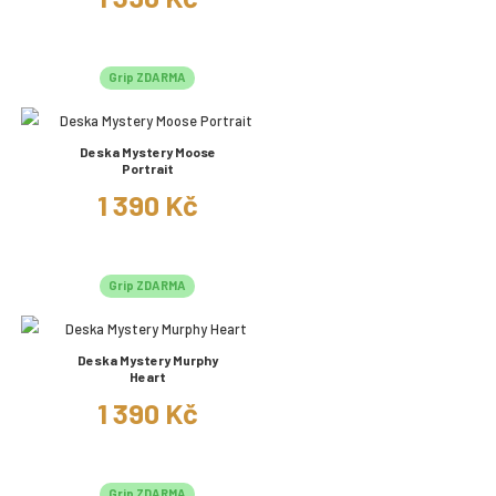
Grip ZDARMA
Deska Mystery Moose
Portrait
1 390 Kč
Grip ZDARMA
Deska Mystery Murphy
Heart
1 390 Kč
Grip ZDARMA