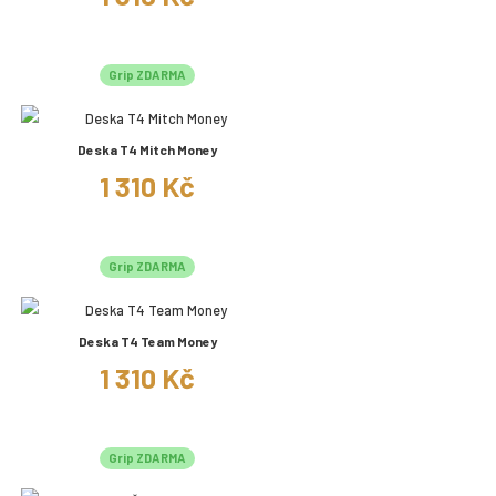
Grip ZDARMA
Deska T4 Mitch Money
1 310 Kč
Grip ZDARMA
Deska T4 Team Money
1 310 Kč
Grip ZDARMA