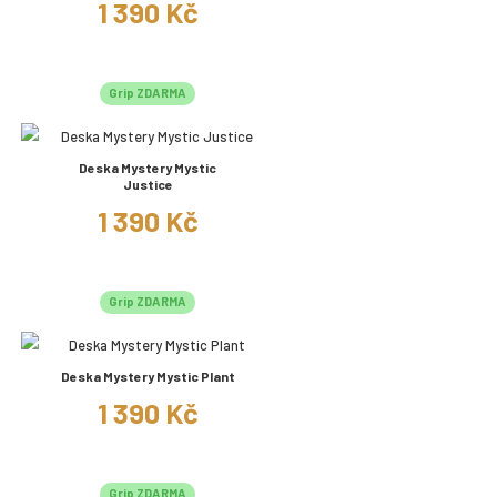
1 390 Kč
Grip ZDARMA
Deska Mystery Mystic
Justice
1 390 Kč
Grip ZDARMA
Deska Mystery Mystic Plant
1 390 Kč
Grip ZDARMA