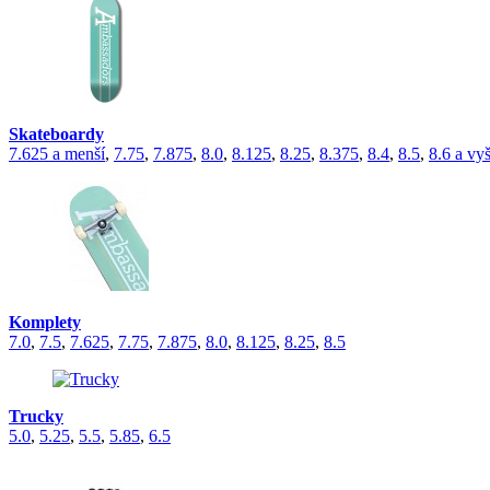
Skateboardy
7.625 a menší
,
7.75
,
7.875
,
8.0
,
8.125
,
8.25
,
8.375
,
8.4
,
8.5
,
8.6 a vyš
Komplety
7.0
,
7.5
,
7.625
,
7.75
,
7.875
,
8.0
,
8.125
,
8.25
,
8.5
Trucky
5.0
,
5.25
,
5.5
,
5.85
,
6.5