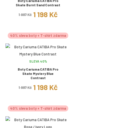
Boty Cariuma CATIBA Pro
Skate Burnt Sand Contrast
1 198 Kč
1 997 Kč
40% sleva boty + T-shirt zdarma
SLEVA 40%
Boty Cariuma CATIBA Pro
Skate Mystery Blue
Contrast
1 198 Kč
1 997 Kč
40% sleva boty + T-shirt zdarma