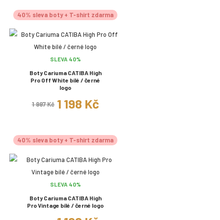
40% sleva boty + T-shirt zdarma
SLEVA 40%
Boty Cariuma CATIBA High
Pro Off White bílé / černé
logo
1 198 Kč
1 997 Kč
40% sleva boty + T-shirt zdarma
SLEVA 40%
Boty Cariuma CATIBA High
Pro Vintage bílé / černé logo