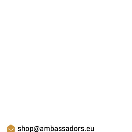
shop@ambassadors.eu