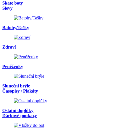
Skate boty
Slevy
Batohy/Tašky
Zdraví
Peněženky
Sluneční brýle
Časopisy / Plakáty
Ostatní doplňky
Dárkové poukazy