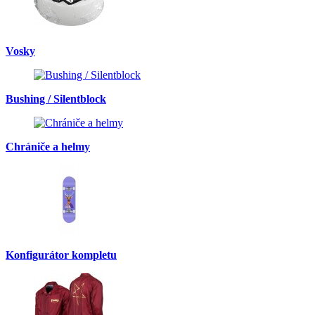
Vosky
Bushing / Silentblock
Chrániče a helmy
Konfigurátor kompletu