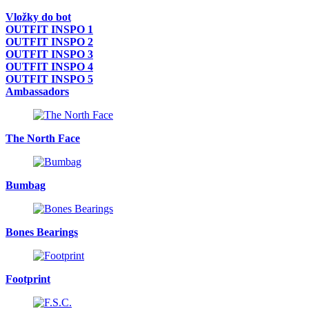
Vložky do bot
OUTFIT INSPO 1
OUTFIT INSPO 2
OUTFIT INSPO 3
OUTFIT INSPO 4
OUTFIT INSPO 5
Ambassadors
The North Face
Bumbag
Bones Bearings
Footprint