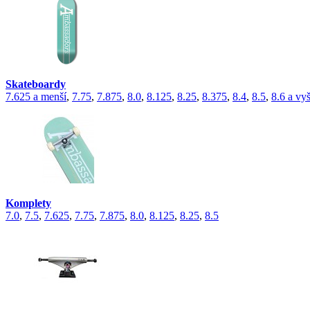
Skateboardy
7.625 a menší
,
7.75
,
7.875
,
8.0
,
8.125
,
8.25
,
8.375
,
8.4
,
8.5
,
8.6 a vyš
Komplety
7.0
,
7.5
,
7.625
,
7.75
,
7.875
,
8.0
,
8.125
,
8.25
,
8.5