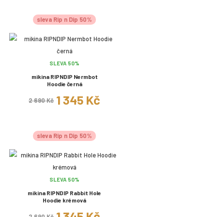
sleva Rip n Dip 50%
SLEVA 50%
mikina RIPNDIP Nermbot
Hoodie černá
1 345 Kč
2 690 Kč
sleva Rip n Dip 50%
SLEVA 50%
mikina RIPNDIP Rabbit Hole
Hoodie krémová
1 345 Kč
2 690 Kč