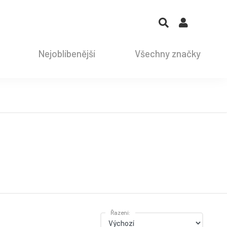
Nejoblíbenější
Všechny značky
Řazení: