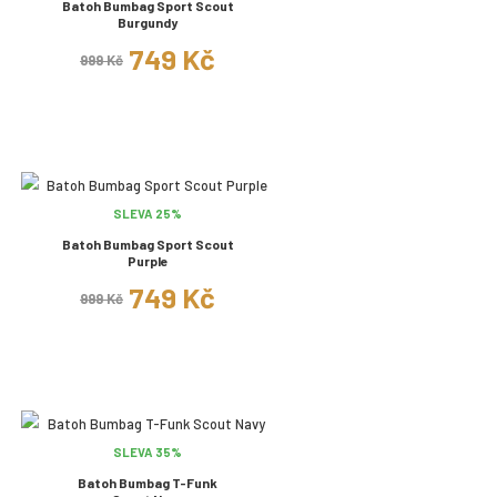
Batoh Bumbag Sport Scout
Burgundy
749 Kč
999 Kč
SLEVA 25%
Batoh Bumbag Sport Scout
Purple
749 Kč
999 Kč
SLEVA 35%
Batoh Bumbag T-Funk