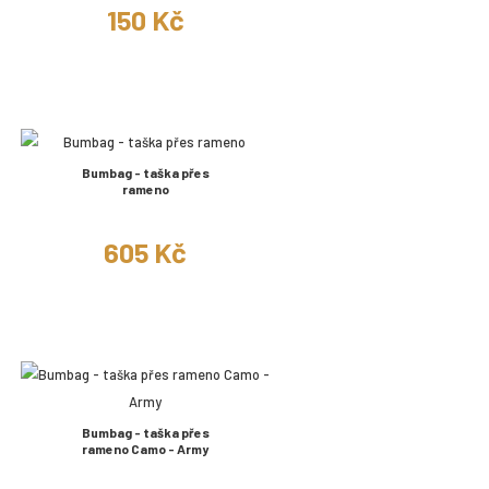
150 Kč
Bumbag - taška přes
rameno
605 Kč
Bumbag - taška přes
rameno Camo - Army