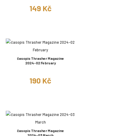
149 Kč
časopis Thrasher Magazine
2024-02 February
190 Kč
časopis Thrasher Magazine
2024-03 March