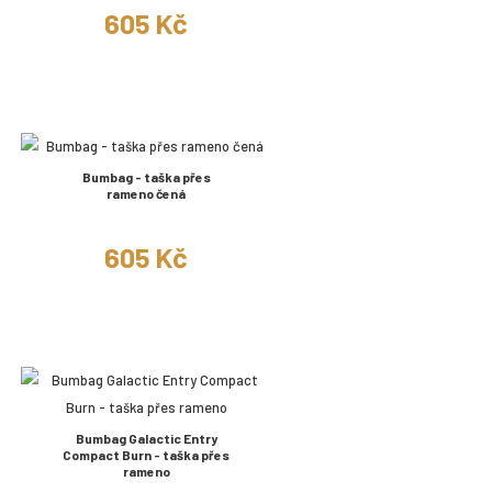
605 Kč
Bumbag - taška přes
rameno čená
605 Kč
Bumbag Galactic Entry
Compact Burn - taška přes
rameno