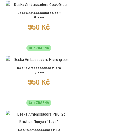
Deska Ambassadors Cock
Green
950 Kč
Grip ZDARMA
Deska Ambassadors Micro
green
950 Kč
Grip ZDARMA
Deska Ambassadors PRO