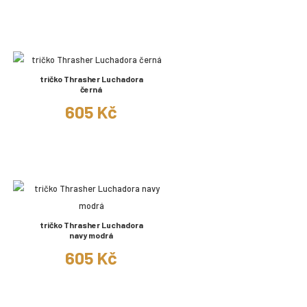
tričko Thrasher Luchadora
černá
605 Kč
tričko Thrasher Luchadora
navy modrá
605 Kč