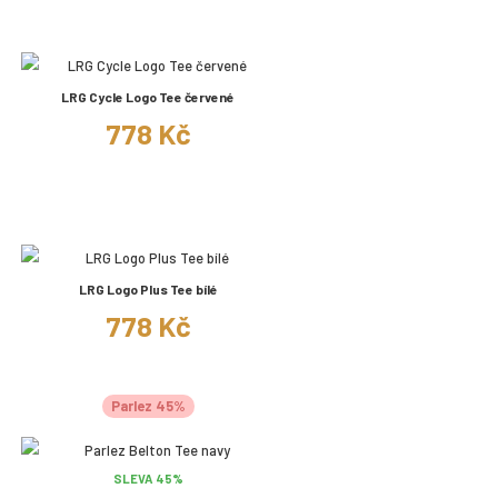
LRG Cycle Logo Tee červené
778 Kč
LRG Logo Plus Tee bílé
778 Kč
Parlez 45%
SLEVA 45%