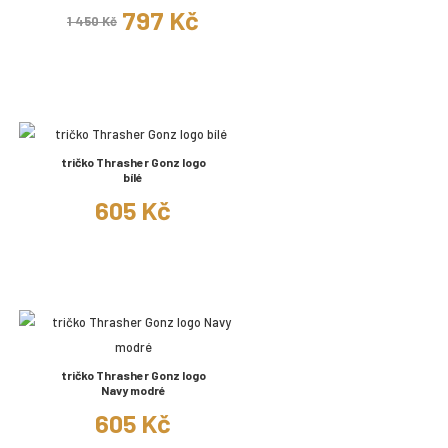
797 Kč
1 450 Kč
tričko Thrasher Gonz logo
bílé
605 Kč
tričko Thrasher Gonz logo
Navy modré
605 Kč