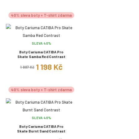
40% sleva boty + T-shirt zdarma
SLEVA 40%
Boty Cariuma CATIBA Pro
Skate Samba Red Contrast
1 198 Kč
1 997 Kč
40% sleva boty + T-shirt zdarma
SLEVA 40%
Boty Cariuma CATIBA Pro
Skate Burnt Sand Contrast