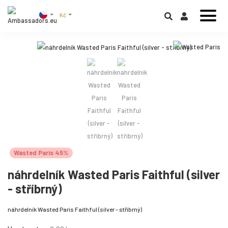
Kč
Wasted Paris 45%
náhrdelník Wasted Paris Faithful (silver
- stříbrný)
náhrdelník Wasted Paris Faithful (silver - stříbrný)