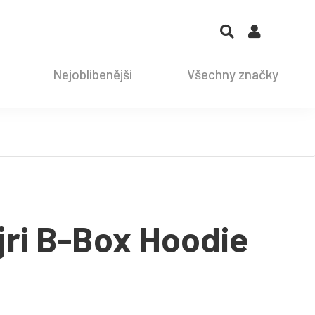
Nejoblíbenější
Všechny značky
jri B-Box Hoodie