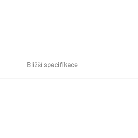
Bližší specifikace