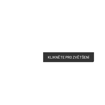
KLIKNĚTE PRO ZVĚTŠENÍ