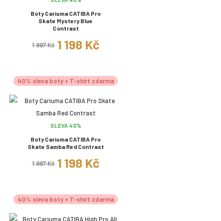
Boty Cariuma CATIBA Pro
Skate Mystery Blue
Contrast
1 198 Kč
1 997 Kč
40% sleva boty + T-shirt zdarma
SLEVA 40%
Boty Cariuma CATIBA Pro
Skate Samba Red Contrast
1 198 Kč
1 997 Kč
40% sleva boty + T-shirt zdarma