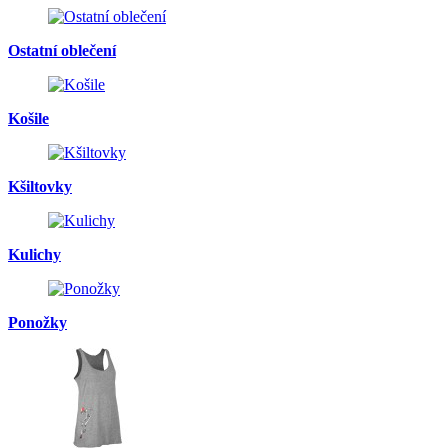
Ostatní oblečení
Košile
Kšiltovky
Kulichy
Ponožky