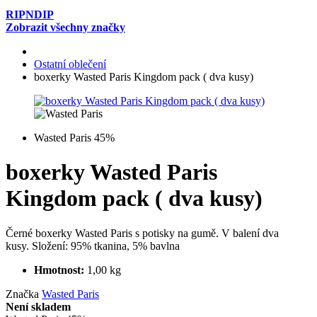
RIPNDIP
Zobrazit všechny značky
Ostatní oblečení
boxerky Wasted Paris Kingdom pack ( dva kusy)
Wasted Paris 45%
boxerky Wasted Paris
Kingdom pack ( dva kusy)
Černé boxerky Wasted Paris s potisky na gumě. V balení dva
kusy. Složení: 95% tkanina, 5% bavlna
Hmotnost:
1,00 kg
Značka
Wasted Paris
Není skladem