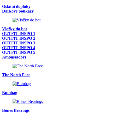
Ostatní doplňky
Dárkové poukazy
Vložky do bot
OUTFIT INSPO 1
OUTFIT INSPO 2
OUTFIT INSPO 3
OUTFIT INSPO 4
OUTFIT INSPO 5
Ambassadors
The North Face
Bumbag
Bones Bearings