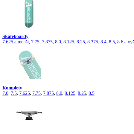
Skateboardy
7.625 a menší
,
7.75
,
7.875
,
8.0
,
8.125
,
8.25
,
8.375
,
8.4
,
8.5
,
8.6 a vyš
Komplety
7.0
,
7.5
,
7.625
,
7.75
,
7.875
,
8.0
,
8.125
,
8.25
,
8.5