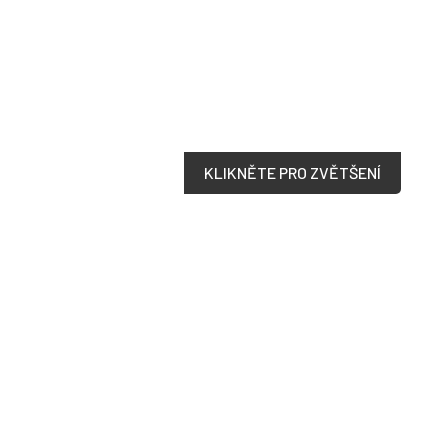
KLIKNĚTE PRO ZVĚTŠENÍ