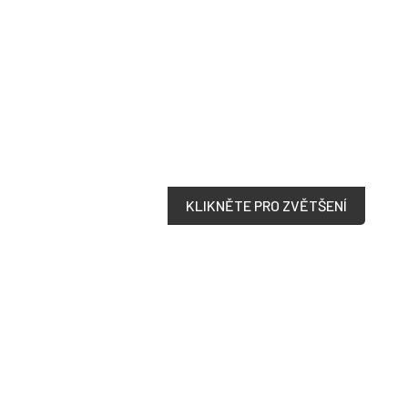
KLIKNĚTE PRO ZVĚTŠENÍ