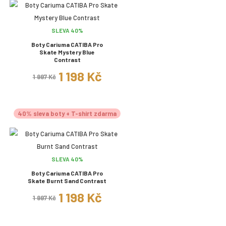
SLEVA 40%
Boty Cariuma CATIBA Pro
Skate Mystery Blue
Contrast
1 198 Kč
1 997 Kč
40% sleva boty + T-shirt zdarma
SLEVA 40%
Boty Cariuma CATIBA Pro
Skate Burnt Sand Contrast
1 198 Kč
1 997 Kč