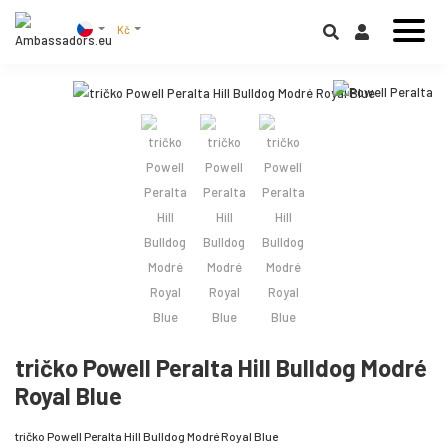
Kč
tričko Powell Peralta Hill Bulldog Modré
Royal Blue
tričko Powell Peralta Hill Bulldog Modré Royal Blue