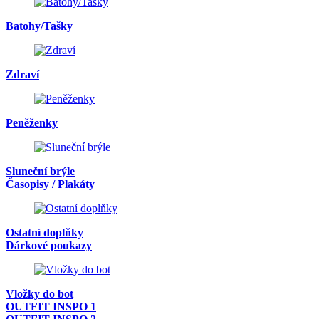
Batohy/Tašky
Zdraví
Peněženky
Sluneční brýle
Časopisy / Plakáty
Ostatní doplňky
Dárkové poukazy
Vložky do bot
OUTFIT INSPO 1