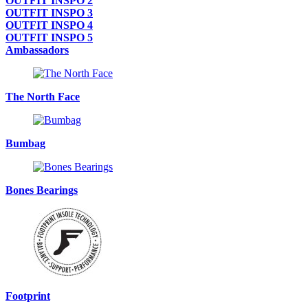
OUTFIT INSPO 2
OUTFIT INSPO 3
OUTFIT INSPO 4
OUTFIT INSPO 5
Ambassadors
The North Face
Bumbag
Bones Bearings
Footprint