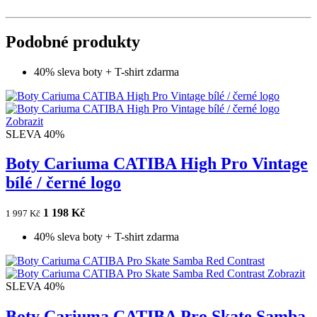
Podobné produkty
40% sleva boty + T-shirt zdarma
Zobrazit
SLEVA 40%
Boty Cariuma CATIBA High Pro Vintage
bílé / černé logo
1 198 Kč
1 997 Kč
40% sleva boty + T-shirt zdarma
Zobrazit
SLEVA 40%
Boty Cariuma CATIBA Pro Skate Samba