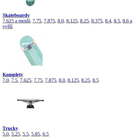
Skateboardy
7.625 a menší
,
7.75
,
7.875
,
8.0
,
8.125
,
8.25
,
8.375
,
8.4
,
8.5
,
8.6 a
vyšší
Komplety
7.0
,
7.5
,
7.625
,
7.75
,
7.875
,
8.0
,
8.125
,
8.25
,
8.5
Trucky
5.0
,
5.25
,
5.5
,
5.85
,
6.5