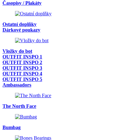
Časopisy / Plakáty
Ostatní doplňky
Dárkové poukazy
Vložky do bot
OUTFIT INSPO 1
OUTFIT INSPO 2
OUTFIT INSPO 3
OUTFIT INSPO 4
OUTFIT INSPO 5
Ambassadors
The North Face
Bumbag