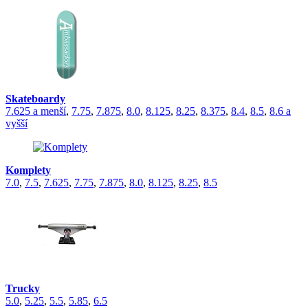
Skateboardy
7.625 a menší
,
7.75
,
7.875
,
8.0
,
8.125
,
8.25
,
8.375
,
8.4
,
8.5
,
8.6 a
vyšší
Komplety
7.0
,
7.5
,
7.625
,
7.75
,
7.875
,
8.0
,
8.125
,
8.25
,
8.5
Trucky
5.0
,
5.25
,
5.5
,
5.85
,
6.5