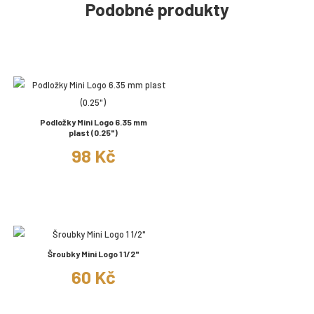
Podobné produkty
Podložky Mini Logo 6.35 mm
plast (0.25")
98 Kč
Šroubky Mini Logo 1 1/2"
60 Kč