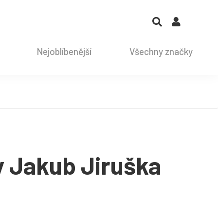
Nejoblíbenější
Všechny značky
 Jakub Jiruška