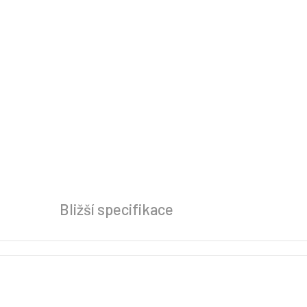
Bližší specifikace