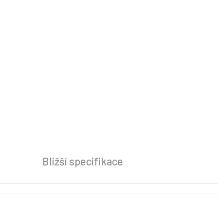
Bližší specifikace