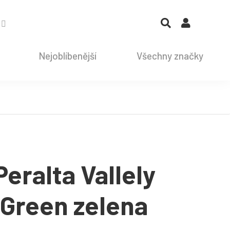
Nejoblíbenější
Všechny značky
eralta Vallely
 Green zelena