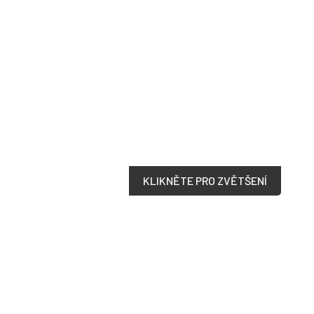
KLIKNĚTE PRO ZVĚTŠENÍ