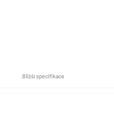
Bližší specifikace