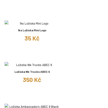
1ks Ložiska Mini Logo
35 Kč
Ložiska We Trucks ABEC 9
350 Kč