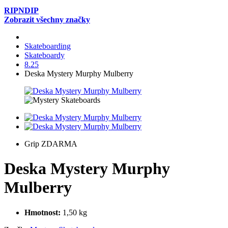
RIPNDIP
Zobrazit všechny značky
Skateboarding
Skateboardy
8.25
Deska Mystery Murphy Mulberry
Grip ZDARMA
Deska Mystery Murphy
Mulberry
Hmotnost:
1,50 kg