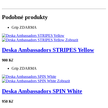
Podobné produkty
Grip ZDARMA
Zobrazit
Deska Ambassadors STRIPES Yellow
900 Kč
Grip ZDARMA
Zobrazit
Deska Ambassadors SPIN White
950 Kč