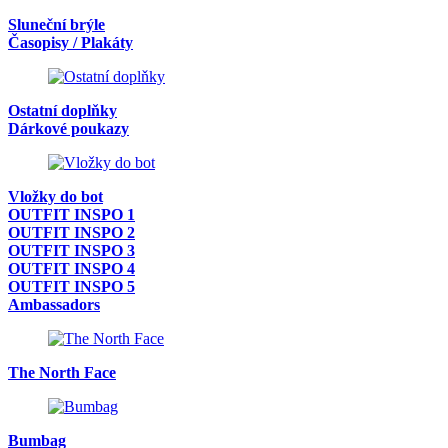
Sluneční brýle
Časopisy / Plakáty
Ostatní doplňky
Dárkové poukazy
Vložky do bot
OUTFIT INSPO 1
OUTFIT INSPO 2
OUTFIT INSPO 3
OUTFIT INSPO 4
OUTFIT INSPO 5
Ambassadors
The North Face
Bumbag