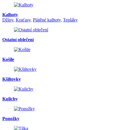
Kalhoty
Džíny
,
Kraťasy
,
Plátěné kalhoty
,
Tepláky
Ostatní oblečení
Košile
Kšiltovky
Kulichy
Ponožky