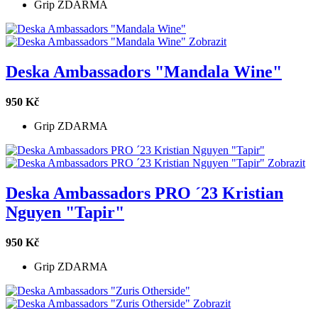
Grip ZDARMA
Zobrazit
Deska Ambassadors "Mandala Wine"
950 Kč
Grip ZDARMA
Zobrazit
Deska Ambassadors PRO ´23 Kristian
Nguyen "Tapir"
950 Kč
Grip ZDARMA
Zobrazit