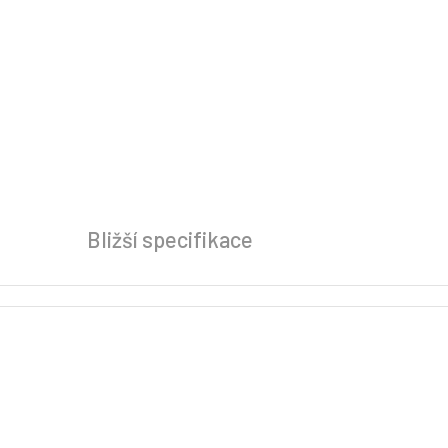
Bližší specifikace