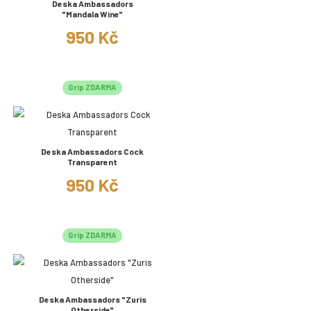
Deska Ambassadors
"Mandala Wine"
950 Kč
Grip ZDARMA
Deska Ambassadors Cock
Transparent
950 Kč
Grip ZDARMA
Deska Ambassadors "Zuris
Otherside"