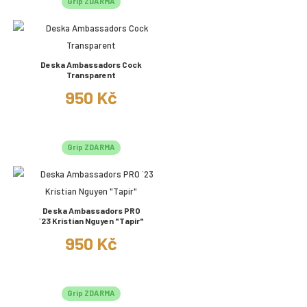
Grip ZDARMA
Deska Ambassadors Cock
Transparent
950 Kč
Grip ZDARMA
Deska Ambassadors PRO
´23 Kristian Nguyen "Tapir"
950 Kč
Grip ZDARMA