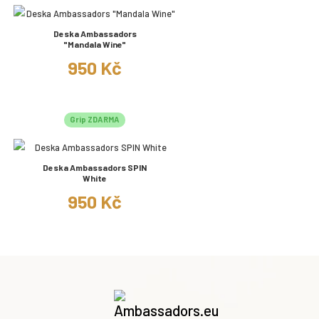
Deska Ambassadors
"Mandala Wine"
950 Kč
Grip ZDARMA
Deska Ambassadors SPIN
White
950 Kč