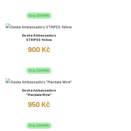
Grip ZDARMA
Deska Ambassadors
STRIPES Yellow
900 Kč
Grip ZDARMA
Deska Ambassadors
"Mandala Wine"
950 Kč
Grip ZDARMA