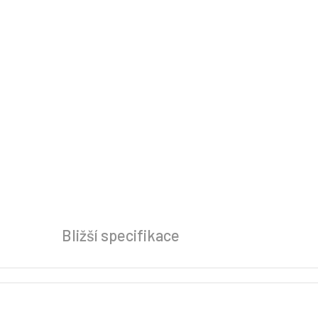
Bližší specifikace