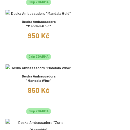
Grip ZDARMA
Deska Ambassadors
"Mandala Gold"
950 Kč
Grip ZDARMA
Deska Ambassadors
"Mandala Wine"
950 Kč
Grip ZDARMA