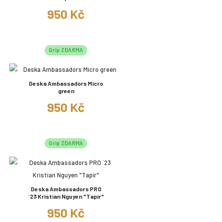
950 Kč
Grip ZDARMA
Deska Ambassadors Micro
green
950 Kč
Grip ZDARMA
Deska Ambassadors PRO
´23 Kristian Nguyen "Tapir"
950 Kč