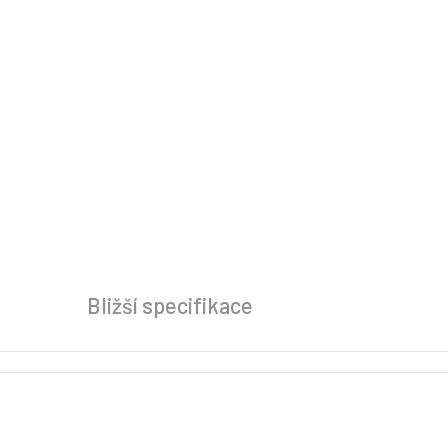
Bližší specifikace