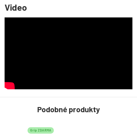
Video
Podobné produkty
Grip ZDARMA