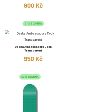
900 Kč
Grip ZDARMA
Deska Ambassadors Cock
Transparent
950 Kč
Grip ZDARMA