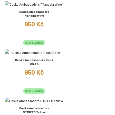
Deska Ambassadors
"Mandala Wine"
950 Kč
Grip ZDARMA
Deska Ambassadors Cock
Green
950 Kč
Grip ZDARMA
Deska Ambassadors
STRIPES Yellow