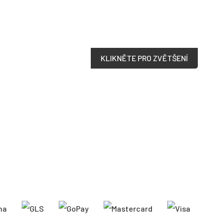
KLIKNĚTE PRO ZVĚTŠENÍ