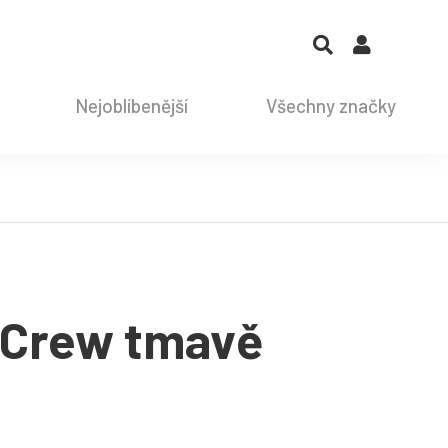
Nejoblíbenější
Všechny značky
 Crew tmavě