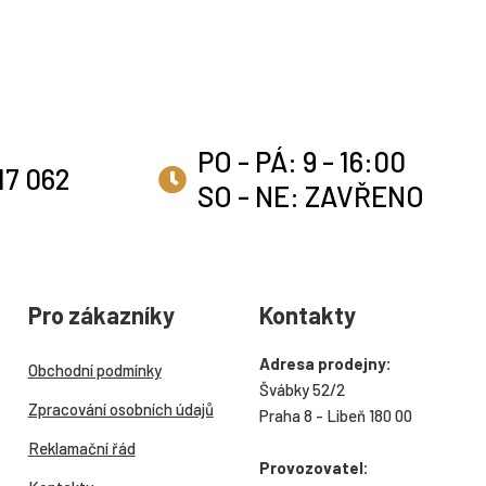
PO - PÁ: 9 - 16:00
17 062
SO - NE: ZAVŘENO
Pro zákazníky
Kontakty
Adresa prodejny:
Obchodní podmínky
Švábky 52/2
Zpracování osobních údajů
Praha 8 - Libeň 180 00
Reklamační řád
Provozovatel: