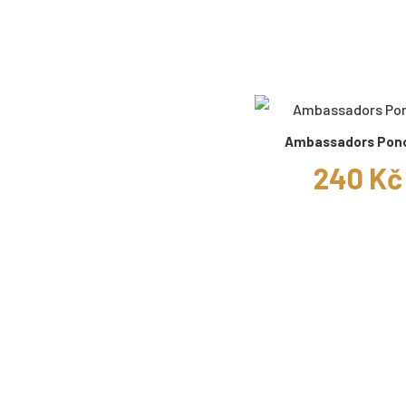
Ambassadors Pon
240 Kč