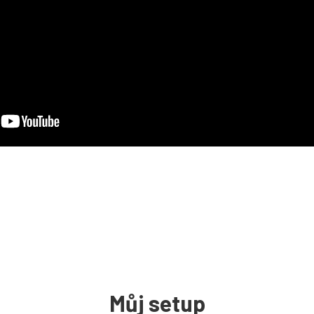
Můj setup