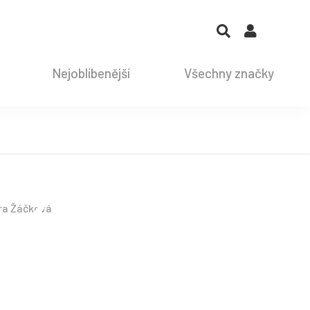
Nejoblíbenější
Všechny značky