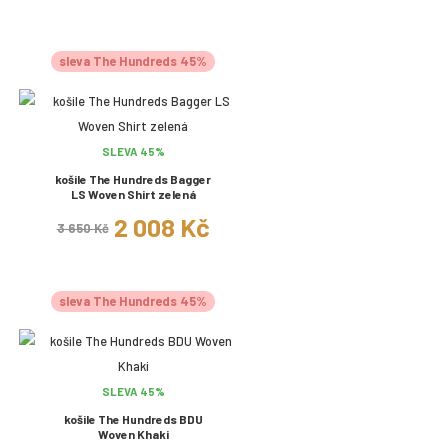
sleva The Hundreds 45%
SLEVA 45%
košile The Hundreds Bagger
LS Woven Shirt zelená
2 008 Kč
3 650 Kč
sleva The Hundreds 45%
SLEVA 45%
košile The Hundreds BDU
Woven Khaki