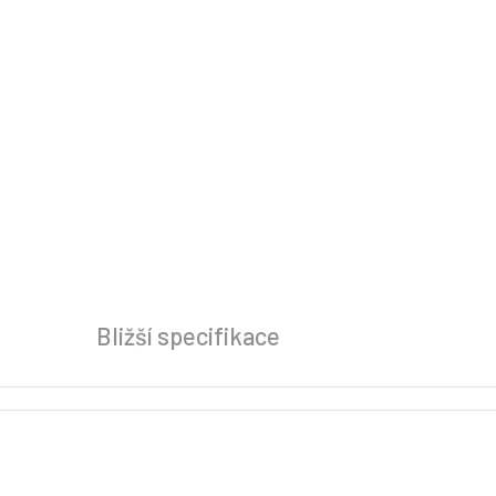
Bližší specifikace