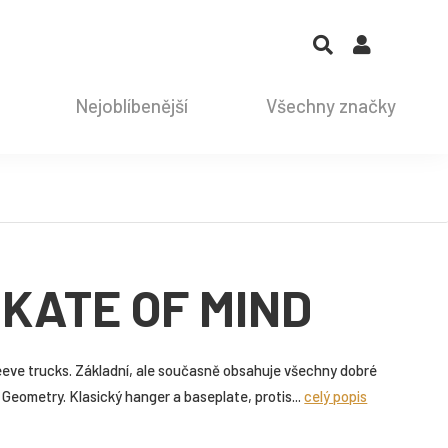
Nejoblíbenější
Všechny značky
KATE OF MIND
eeve trucks. Základní, ale současně obsahuje všechny dobré
Geometry. Klasický hanger a baseplate, protis...
celý popis