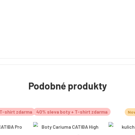
Podobné produkty
T-shirt zdarma
40% sleva boty + T-shirt zdarma
Nov