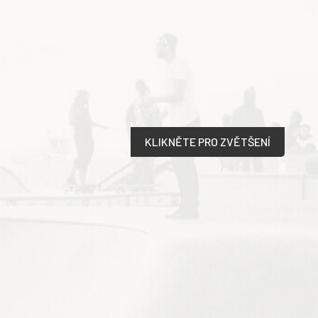
KLIKNĚTE PRO ZVĚTŠENÍ