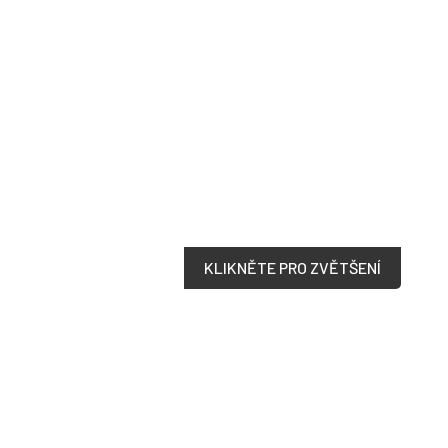
KLIKNĚTE PRO ZVĚTŠENÍ