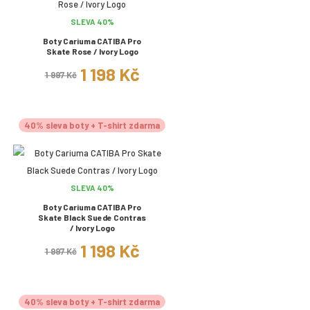
SLEVA 40%
Boty Cariuma CATIBA Pro
Skate Rose / Ivory Logo
1 198 Kč
1 997 Kč
40% sleva boty + T-shirt zdarma
SLEVA 40%
Boty Cariuma CATIBA Pro
Skate Black Suede Contras
/ Ivory Logo
1 198 Kč
1 997 Kč
40% sleva boty + T-shirt zdarma