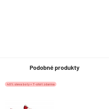
Podobné produkty
40% sleva boty + T-shirt zdarma