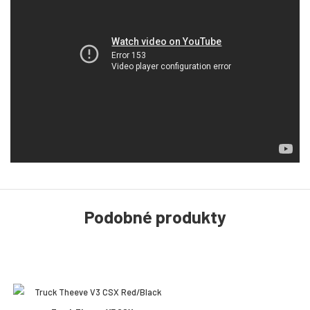
Podobné produkty