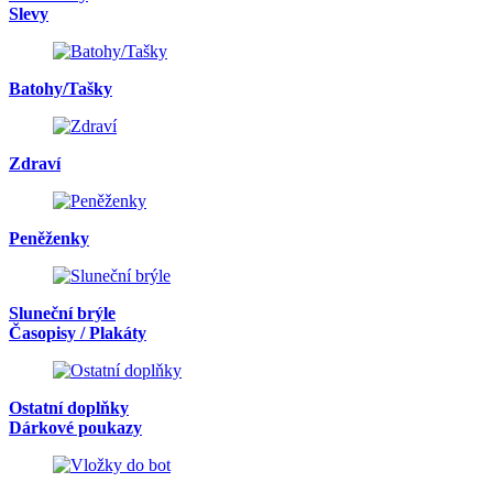
Slevy
Batohy/Tašky
Zdraví
Peněženky
Sluneční brýle
Časopisy / Plakáty
Ostatní doplňky
Dárkové poukazy