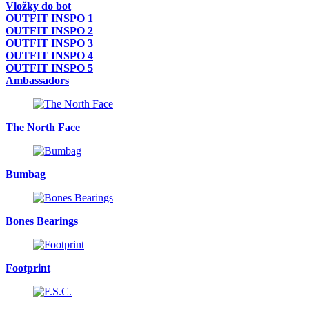
Vložky do bot
OUTFIT INSPO 1
OUTFIT INSPO 2
OUTFIT INSPO 3
OUTFIT INSPO 4
OUTFIT INSPO 5
Ambassadors
The North Face
Bumbag
Bones Bearings
Footprint