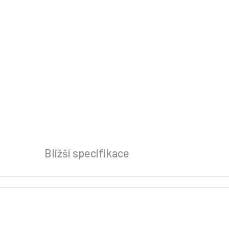
Bližší specifikace